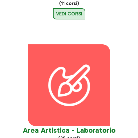
(11 corsi)
VEDI CORSI
Area Artistica - Laboratorio