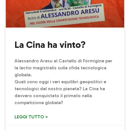
La Cina ha vinto?
Alessandro Aresu al Castello di Formigine per
la lectio magistralis sulla sfida tecnologica
globale.
Quali sono oggi i veri equilibri geopolitici e
tecnologici del nostro pianeta? La Cina ha
davvero conquistato il primato nella
competizione globale?
LEGGI TUTTO »