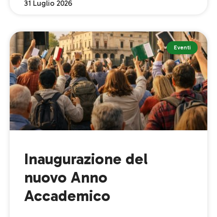
31 Luglio 2026
Eventi
Inaugurazione del
nuovo Anno
Accademico