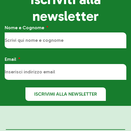
newsletter
Nome e Cognome
Email
ISCRIVIMI ALLA NEWSLETTER