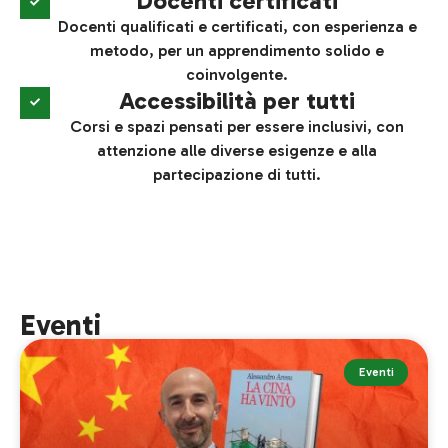
Docenti certificati
Docenti qualificati e certificati, con esperienza e
metodo, per un apprendimento solido e
coinvolgente.
Accessibilità per tutti
Corsi e spazi pensati per essere inclusivi, con
attenzione alle diverse esigenze e alla
partecipazione di tutti.
Eventi
Eventi