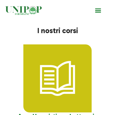
I nostri corsi