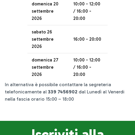
domenica 20
10:00 - 12:00
settembre
/ 16:00 -
2026
20:00
sabato 26
settembre
16:00 - 20:00
2026
domenica 27
10:00 - 12:00
settembre
/ 16:00 -
2026
20:00
In alternativa è possibile contattare la segreteria
telefonicamente al
339 7456902
dal Lunedì al Venerdi
nella fascia orario 15:00 – 18:00
Iscriviti alla