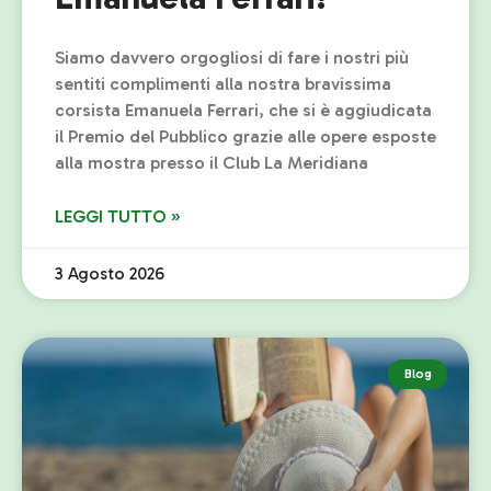
Siamo davvero orgogliosi di fare i nostri più
sentiti complimenti alla nostra bravissima
corsista Emanuela Ferrari, che si è aggiudicata
il Premio del Pubblico grazie alle opere esposte
alla mostra presso il Club La Meridiana
LEGGI TUTTO »
3 Agosto 2026
Blog