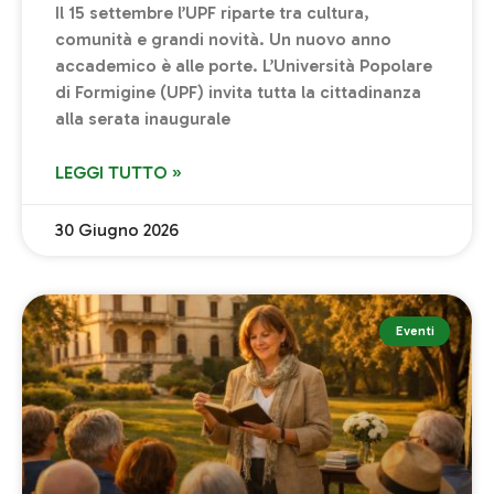
Il 15 settembre l’UPF riparte tra cultura,
comunità e grandi novità. Un nuovo anno
accademico è alle porte. L’Università Popolare
di Formigine (UPF) invita tutta la cittadinanza
alla serata inaugurale
LEGGI TUTTO »
30 Giugno 2026
Eventi