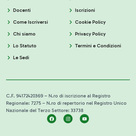
Docenti
Iscrizioni
Come Iscriversi
Cookie Policy
Chi siamo
Privacy Policy
Lo Statuto
Termini e Condizioni
Le Sedi
C.F. 94172420369 – N.ro di iscrizione al Registro
Regionale: 7275 – N.ro di repertorio nel Registro Unico
Nazionale del Terzo Settore: 33738