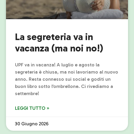
La segreteria va in
vacanza (ma noi no!)
UPF va in vacanza! A luglio e agosto la
segreteria è chiusa, ma noi lavoriamo al nuovo
anno. Resta connesso sui social e goditi un
buon libro sotto l’ombrellone. Ci rivediamo a
settembre!
LEGGI TUTTO »
30 Giugno 2026