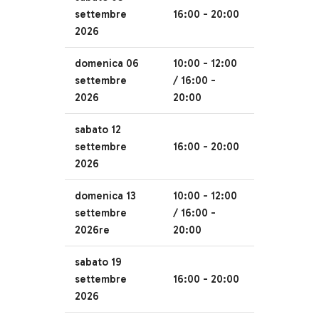
settembre
16:00 - 20:00
2026
domenica 06
10:00 - 12:00
settembre
/ 16:00 -
2026
20:00
sabato 12
settembre
16:00 - 20:00
2026
domenica 13
10:00 - 12:00
settembre
/ 16:00 -
2026re
20:00
sabato 19
settembre
16:00 - 20:00
2026