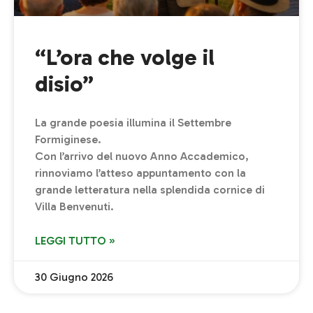
“L’ora che volge il
disio”
La grande poesia illumina il Settembre
Formiginese.
Con l’arrivo del nuovo Anno Accademico,
rinnoviamo l’atteso appuntamento con la
grande letteratura nella splendida cornice di
Villa Benvenuti.
LEGGI TUTTO »
30 Giugno 2026