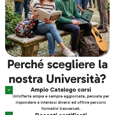
Perché scegliere la
nostra Università?
Ampio Catalogo corsi
Un’offerta ampia e sempre aggiornata, pensata per
rispondere a interessi diversi ed offrire percorsi
formativi trasversali.