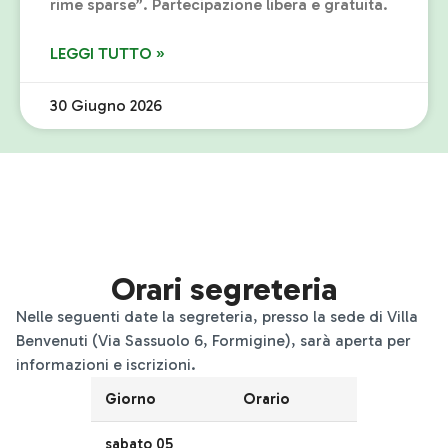
rime sparse”. Partecipazione libera e gratuita.
LEGGI TUTTO »
30 Giugno 2026
Orari segreteria
Nelle seguenti date la segreteria, presso la sede di Villa
Benvenuti (Via Sassuolo 6, Formigine), sarà aperta per
informazioni e iscrizioni.
Giorno
Orario
sabato 05