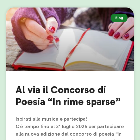
Blog
Al via il Concorso di
Poesia “In rime sparse”
Ispirati alla musica e partecipa!
C’è tempo fino al 31 luglio 2026 per partecipare
alla nuova edizione del concorso di poesia “In